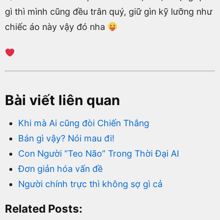
gì thì mình cũng đều trân quý, giữ gìn kỹ lưỡng như
chiếc áo này vậy đó nha
Bài viết liên quan
Khi mà Ai cũng đòi Chiến Thắng
Bán gì vậy? Nói mau đi!
Con Người “Teo Não” Trong Thời Đại AI
Đơn giản hóa vấn đề
Người chính trực thì không sợ gì cả
Related Posts: