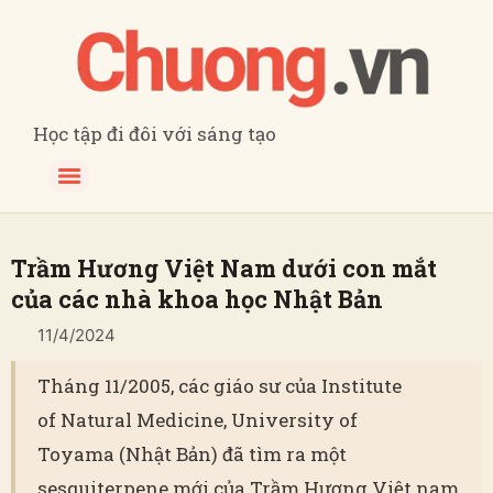
Học tập đi đôi với sáng tạo
Trầm Hương Việt Nam dưới con mắt
của các nhà khoa học Nhật Bản
11/4/2024
Tháng 11/2005, các giáo sư của Institute
of Natural Medicine, University of
Toyama (Nhật Bản) đã tìm ra một
sesquiterpene mới của Trầm Hương Việt nam