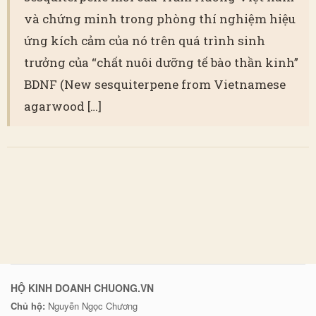
và chứng minh trong phòng thí nghiệm hiệu
ứng kích cảm của nó trên quá trình sinh
trưởng của “chất nuôi dưỡng tế bào thần kinh”
BDNF (New sesquiterpene from Vietnamese
agarwood […]
HỘ KINH DOANH CHUONG.VN
Chủ hộ:
Nguyễn Ngọc Chương