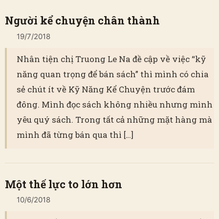
Người kể chuyện chân thành
19/7/2018
Nhân tiện chị Truong Le Na đề cập về việc “kỹ
năng quan trọng để bán sách” thì mình có chia
sẻ chút ít về Kỹ Năng Kể Chuyện trước đám
đông. Mình đọc sách không nhiều nhưng mình
yêu quý sách. Trong tất cả những mặt hàng mà
mình đã từng bán qua thì […]
Một thế lực to lớn hơn
10/6/2018