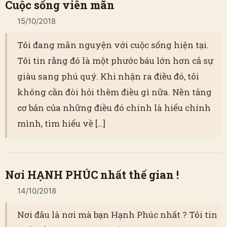
Cuộc sống viên mãn
15/10/2018
Tôi đang mãn nguyện với cuộc sống hiện tại.
Tôi tin rằng đó là một phước báu lớn hơn cả sự
giàu sang phú quý. Khi nhận ra điều đó, tôi
không cần đòi hỏi thêm điều gì nữa. Nền tảng
cơ bản của những điều đó chính là hiểu chính
mình, tìm hiểu về […]
Nơi HẠNH PHÚC nhất thế gian !
14/10/2018
Nơi đâu là nơi mà bạn Hạnh Phúc nhất ? Tôi tin