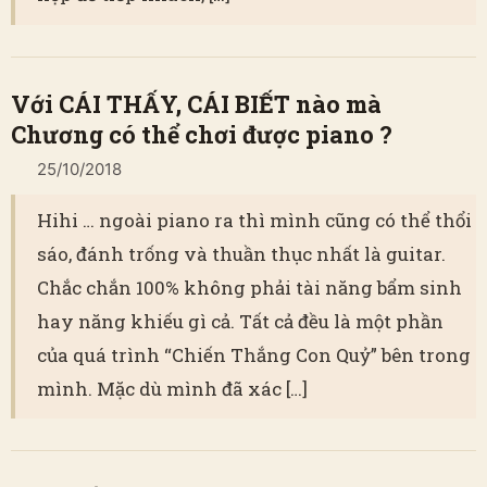
Với CÁI THẤY, CÁI BIẾT nào mà
Chương có thể chơi được piano ?
25/10/2018
Hihi … ngoài piano ra thì mình cũng có thể thổi
sáo, đánh trống và thuần thục nhất là guitar.
Chắc chắn 100% không phải tài năng bẩm sinh
hay năng khiếu gì cả. Tất cả đều là một phần
của quá trình “Chiến Thắng Con Quỷ” bên trong
mình. Mặc dù mình đã xác […]