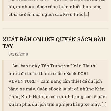
tới, mình xin được cống hiến nhiều hơn nữa,
chia sẻ đến mọi người các kiến thức […]
XUẤT BẢN ONLINE QUYỂN SÁCH ĐẦU
TAY
30/12/2018
Sau bao ngày Tập Trung và Hoàn Tất thì
mình đã hoàn thành cuốn eBook DORI
ADVENTURE – Cẩm nang cần thiết để du lịch
bằng xe máy. Cuốn eBook là tất cả những Kiến
Thức, Kinh Nghiệm của mình trong suốt 5 năm
khám phá, du lịch trải nghiệm bằng xe máy, […]