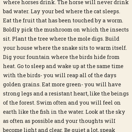
where horses drink. The horse will never drink
bad water. Lay your bed where the cat sleeps.
Eat the fruit that has been touched by a worm.
Boldly pick the mushroom on which the insects
sit. Plant the tree where the mole digs. Build
your house where the snake sits to warm itself.
Dig your fountain where the birds hide from
heat. Go to sleep and wake up at the same time
with the birds- you will reap all of the days
golden grains. Eat more green- you will have
strong legs and a resistant heart, like the beings
of the forest. Swim often and you will feel on
earth like the fish in the water. Look at the sky
as often as possible and your thoughts wilI
become light and clear. Be quiet a lot, speak