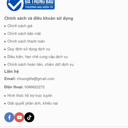
Chính sách và điều khoản sử dụng
Chính sách giá
Chính sách bảo mật
Chính sách thanh toán
Quy định sử dụng dịch vụ
Điều kiện, hạn chế cung cấp dịch vụ
Chính sách hoàn tiền, chấm dứt dịch vụ
Liên hệ
Email:
chuonglife@gmail.com
Điện thoại:
0366622272
Hình thức hỗ trợ trực tuyến
Giải quyết phản ánh, khiếu nại