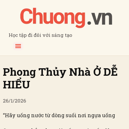
Học tập đi đôi với sáng tạo
Phong Thủy Nhà Ở DỄ
HIỂU
26/1/2026
“Hãy uống nước từ dòng suối nơi ngựa uống