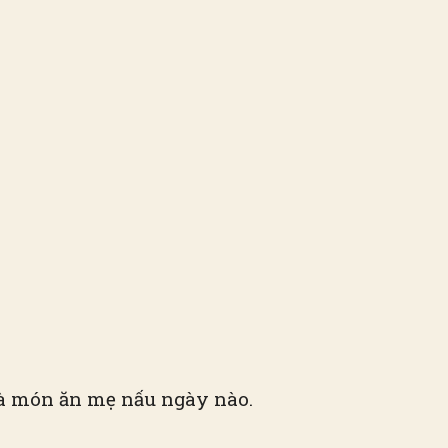
g là món ăn mẹ nấu ngày nào.