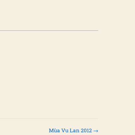
Mùa Vu Lan 2012 →