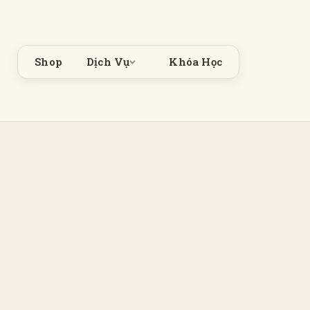
Shop
Dịch Vụ
Khóa Học