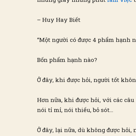
– Huy Hay Biết
“Một người có được 4 phẩm hạnh này
Bốn phẩm hạnh nào?
Ở đây, khi được hỏi, người tốt khôn
Hơn nữa, khi được hỏi, với các câu 
nói tỉ mỉ, nói thiếu, bỏ sót…
Ở đây, lại nữa, dù không được hỏi, 