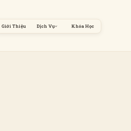
Giới Thiệu
Dịch Vụ
Khóa Học