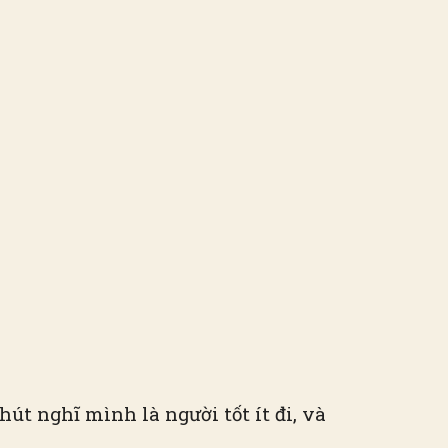
út nghĩ mình là người tốt ít đi, và