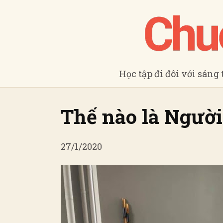
Học tập đi đôi với sáng 
Thế nào là Người
27/1/2020