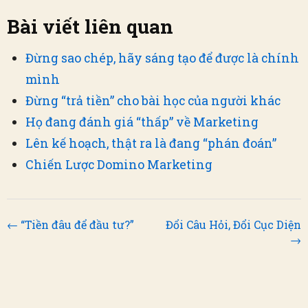
Bài viết liên quan
Đừng sao chép, hãy sáng tạo để được là chính
mình
Đừng “trả tiền” cho bài học của người khác
Họ đang đánh giá “thấp” về Marketing
Lên kế hoạch, thật ra là đang “phán đoán”
Chiến Lược Domino Marketing
← “Tiền đâu để đầu tư?”
Đổi Câu Hỏi, Đổi Cục Diện
→