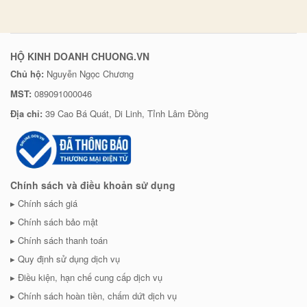
HỘ KINH DOANH CHUONG.VN
Chủ hộ:
Nguyễn Ngọc Chương
MST:
089091000046
Địa chỉ:
39 Cao Bá Quát, Di Linh, Tỉnh Lâm Đồng
Chính sách và điều khoản sử dụng
Chính sách giá
Chính sách bảo mật
Chính sách thanh toán
Quy định sử dụng dịch vụ
Điều kiện, hạn chế cung cấp dịch vụ
Chính sách hoàn tiền, chấm dứt dịch vụ