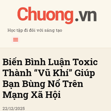
Học tập đi đôi với sáng tạo
Biến Bình Luận Toxic
Thành “Vũ Khí” Giúp
Bạn Bùng Nổ Trên
Mạng Xã Hội
22/12/2025