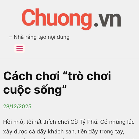
– Nhà ráng tạo nội dung
Cách chơi “trò chơi
cuộc sống”
28/12/2025
Hồi nhỏ, tôi rất thích chơi Cờ Tỷ Phú. Có những lúc
xây được cả dãy khách sạn, tiền đầy trong tay,