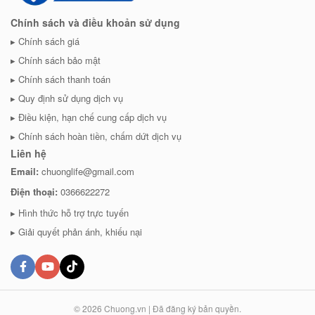
Chính sách và điều khoản sử dụng
Chính sách giá
Chính sách bảo mật
Chính sách thanh toán
Quy định sử dụng dịch vụ
Điều kiện, hạn chế cung cấp dịch vụ
Chính sách hoàn tiền, chấm dứt dịch vụ
Liên hệ
Email:
chuonglife@gmail.com
Điện thoại:
0366622272
Hình thức hỗ trợ trực tuyến
Giải quyết phản ánh, khiếu nại
© 2026 Chuong.vn | Đã đăng ký bản quyền.