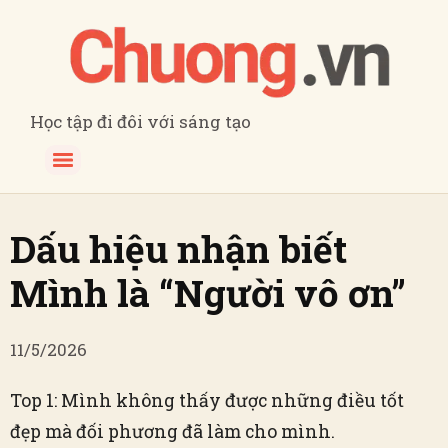
Học tập đi đôi với sáng tạo
Dấu hiệu nhận biết
Mình là “Người vô ơn”
11/5/2026
Top 1: Mình không thấy được những điều tốt
đẹp mà đối phương đã làm cho mình.